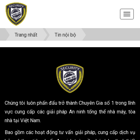
Trang nhất
Tin nội bộ
Chúng tôi luôn phấn đấu trở thành Chuyên Gia số 1 trong lĩnh
vực cung cấp các giải pháp An ninh tổng thể nhà máy, tòa
nhà tại Việt Nam.
Bao gồm các hoạt động tư vấn giải pháp, cung cấp dịch vụ